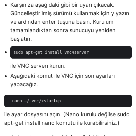
Karşınıza aşağıdaki gibi bir uyarı çıkacak.
Güncelleştirilmiş sürümü kullanmak için y yazın
ve ardından enter tuşuna basın. Kurulum
tamamlandıktan sonra sunucuyu yeniden
başlatın.
ile VNC serverı kurun.
Aşağıdaki komut ile VNC için son ayarları
yapacağız.
ile ayar dosyasını açın. (Nano kurulu değilse sudo
apt-get install nano komutu ile kurabilirsiniz.)